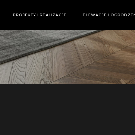
PROJEKTY I REALIZACJE
ELEWACJE I OGRODZE